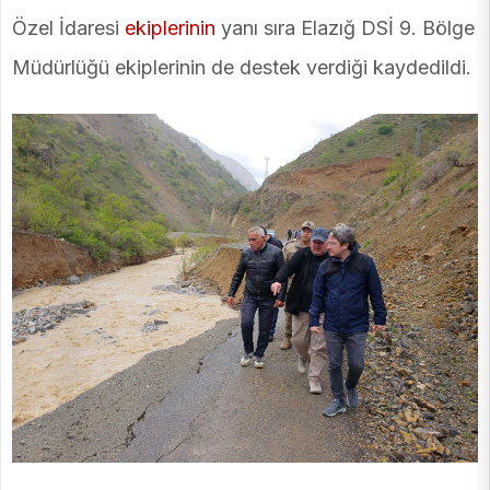
Özel İdaresi
ekiplerinin
yanı sıra Elazığ DSİ 9. Bölge
Müdürlüğü ekiplerinin de destek verdiği kaydedildi.