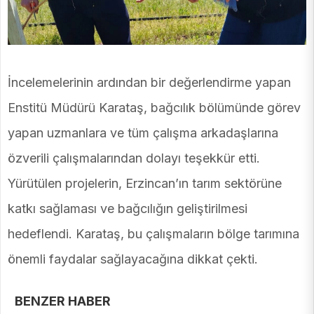
İncelemelerinin ardından bir değerlendirme yapan
Enstitü Müdürü Karataş, bağcılık bölümünde görev
yapan uzmanlara ve tüm çalışma arkadaşlarına
özverili çalışmalarından dolayı teşekkür etti.
Yürütülen projelerin, Erzincan’ın tarım sektörüne
katkı sağlaması ve bağcılığın geliştirilmesi
hedeflendi. Karataş, bu çalışmaların bölge tarımına
önemli faydalar sağlayacağına dikkat çekti.
BENZER HABER