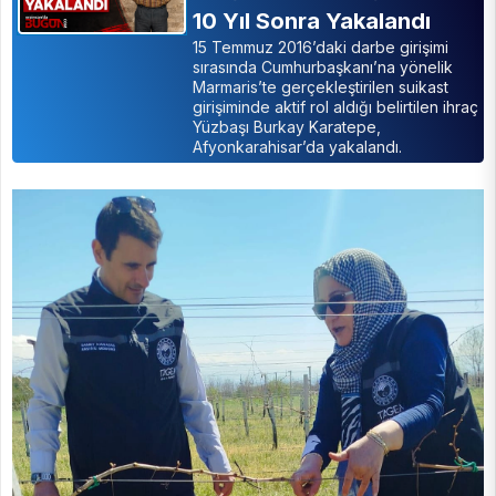
10 Yıl Sonra Yakalandı
15 Temmuz 2016’daki darbe girişimi
sırasında Cumhurbaşkanı’na yönelik
Marmaris’te gerçekleştirilen suikast
girişiminde aktif rol aldığı belirtilen ihraç
Yüzbaşı Burkay Karatepe,
Afyonkarahisar’da yakalandı.