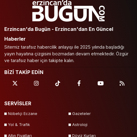
Erzincan'da Bugün - Erzincan'dan En Güncel
Haberler
Sitemiz tarafsız habercilik anlayışı ile 2025 yılında başladığı
yayın hayatına çizgisini bozmadan devam etmektedir. Özgür
ve tarafsız haber için takipte kalın.
BİZİ TAKİP EDİN
SERVİSLER
Nöbetçi Eczane
Gazeteler
Yol & Trafik
Astroloji
Altın Fiyatları
Döviz Kurları