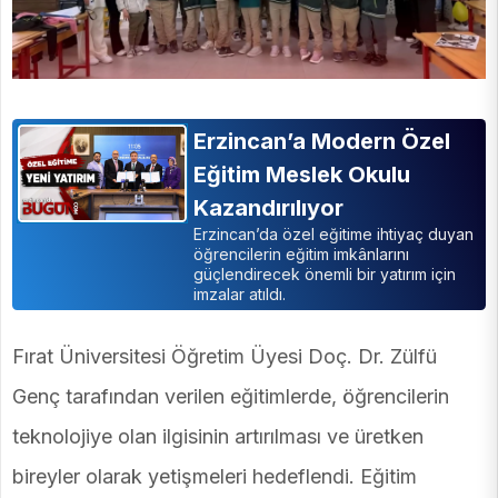
Erzincan’a Modern Özel
Eğitim Meslek Okulu
Kazandırılıyor
Erzincan’da özel eğitime ihtiyaç duyan
öğrencilerin eğitim imkânlarını
güçlendirecek önemli bir yatırım için
imzalar atıldı.
Fırat Üniversitesi Öğretim Üyesi Doç. Dr. Zülfü
Genç tarafından verilen eğitimlerde, öğrencilerin
teknolojiye olan ilgisinin artırılması ve üretken
bireyler olarak yetişmeleri hedeflendi. Eğitim