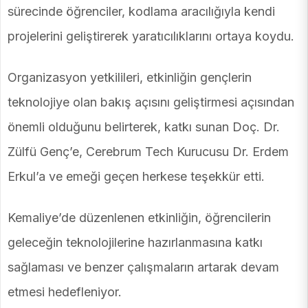
sürecinde öğrenciler, kodlama aracılığıyla kendi
projelerini geliştirerek yaratıcılıklarını ortaya koydu.
Organizasyon yetkilileri, etkinliğin gençlerin
teknolojiye olan bakış açısını geliştirmesi açısından
önemli olduğunu belirterek, katkı sunan Doç. Dr.
Zülfü Genç’e, Cerebrum Tech Kurucusu Dr. Erdem
Erkul’a ve emeği geçen herkese teşekkür etti.
Kemaliye’de düzenlenen etkinliğin, öğrencilerin
geleceğin teknolojilerine hazırlanmasına katkı
sağlaması ve benzer çalışmaların artarak devam
etmesi hedefleniyor.