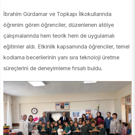
İbrahim Gürdamar ve Topkapı İlkokullarında
öğrenim gören öğrenciler, düzenlenen atölye
çalışmalarında hem teorik hem de uygulamalı
eğitimler aldı. Etkinlik kapsamında öğrenciler, temel
kodlama becerilerinin yanı sıra teknoloji üretme
süreçlerini de deneyimleme fırsatı buldu.