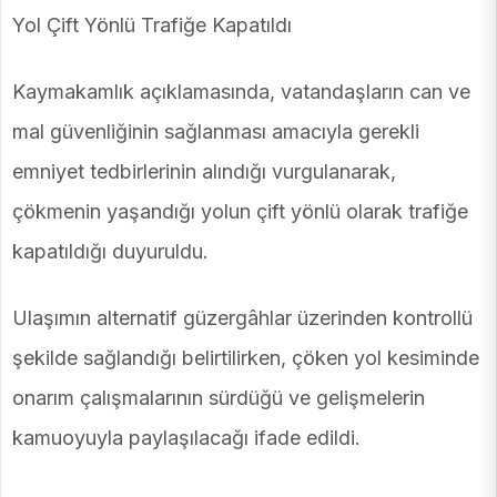
Yol Çift Yönlü Trafiğe Kapatıldı
Kaymakamlık açıklamasında, vatandaşların can ve
mal güvenliğinin sağlanması amacıyla gerekli
emniyet tedbirlerinin alındığı vurgulanarak,
çökmenin yaşandığı yolun çift yönlü olarak trafiğe
kapatıldığı duyuruldu.
Ulaşımın alternatif güzergâhlar üzerinden kontrollü
şekilde sağlandığı belirtilirken, çöken yol kesiminde
onarım çalışmalarının sürdüğü ve gelişmelerin
kamuoyuyla paylaşılacağı ifade edildi.