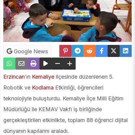
Google News
Erzincan
’ın
Kemaliye
ilçesinde düzenlenen 5.
Robotik ve
Kodlama
Etkinliği, öğrencileri
teknolojiyle buluşturdu. Kemaliye İlçe Milli Eğitim
Müdürlüğü ile KEMAV Vakfı iş birliğinde
gerçekleştirilen etkinlikte, toplam 88 öğrenci dijital
dünyanın kapılarını araladı.