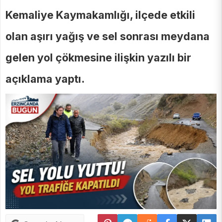
Kemaliye Kaymakamlığı, ilçede etkili
olan aşırı yağış ve sel sonrası meydana
gelen yol çökmesine ilişkin yazılı bir
açıklama yaptı.