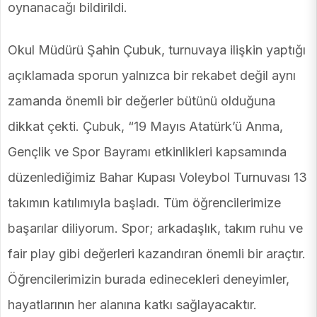
oynanacağı bildirildi.
Okul Müdürü Şahin Çubuk, turnuvaya ilişkin yaptığı
açıklamada sporun yalnızca bir rekabet değil aynı
zamanda önemli bir değerler bütünü olduğuna
dikkat çekti. Çubuk, “19 Mayıs Atatürk’ü Anma,
Gençlik ve Spor Bayramı etkinlikleri kapsamında
düzenlediğimiz Bahar Kupası Voleybol Turnuvası 13
takımın katılımıyla başladı. Tüm öğrencilerimize
başarılar diliyorum. Spor; arkadaşlık, takım ruhu ve
fair play gibi değerleri kazandıran önemli bir araçtır.
Öğrencilerimizin burada edinecekleri deneyimler,
hayatlarının her alanına katkı sağlayacaktır.