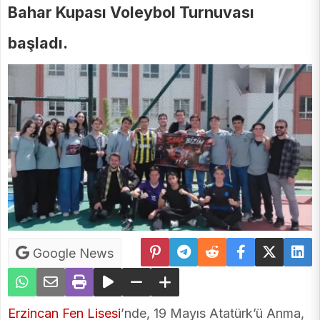
Bahar Kupası Voleybol Turnuvası
başladı.
Google News
Erzincan
Fen Lisesi
’nde, 19 Mayıs Atatürk’ü Anma,