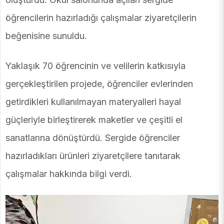
öğrencilerin hazırladığı çalışmalar ziyaretçilerin
beğenisine sunuldu.
Yaklaşık 70 öğrencinin ve velilerin katkısıyla
gerçekleştirilen projede, öğrenciler evlerinden
getirdikleri kullanılmayan materyalleri hayal
güçleriyle birleştirerek maketler ve çeşitli el
sanatlarına dönüştürdü. Sergide öğrenciler
hazırladıkları ürünleri ziyaretçilere tanıtarak
çalışmalar hakkında bilgi verdi.