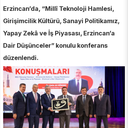
Erzincan’da, “Millî Teknoloji Hamlesi,
Girişimcilik Kültürü, Sanayi Politikamız,
Yapay Zekâ ve İş Piyasası, Erzincan’a
Dair Düşünceler” konulu konferans
düzenlendi.