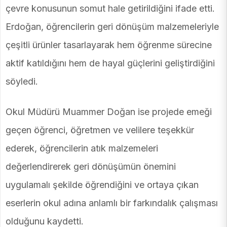
çevre konusunun somut hale getirildiğini ifade etti.
Erdoğan, öğrencilerin geri dönüşüm malzemeleriyle
çeşitli ürünler tasarlayarak hem öğrenme sürecine
aktif katıldığını hem de hayal güçlerini geliştirdiğini
söyledi.
Okul Müdürü Muammer Doğan ise projede emeği
geçen öğrenci, öğretmen ve velilere teşekkür
ederek, öğrencilerin atık malzemeleri
değerlendirerek geri dönüşümün önemini
uygulamalı şekilde öğrendiğini ve ortaya çıkan
eserlerin okul adına anlamlı bir farkındalık çalışması
olduğunu kaydetti.