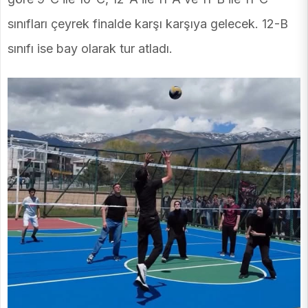
sınıfları çeyrek finalde karşı karşıya gelecek. 12-B
sınıfı ise bay olarak tur atladı.