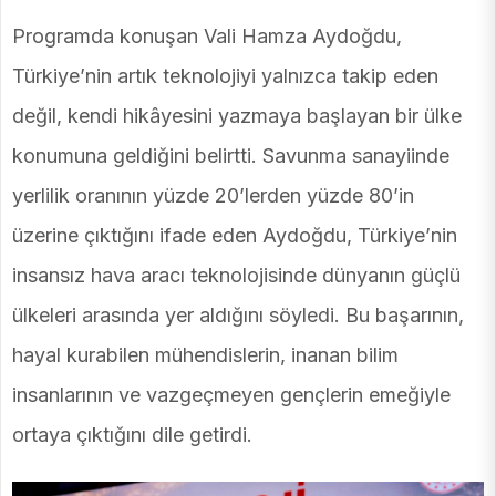
Programda konuşan Vali Hamza Aydoğdu,
Türkiye’nin artık teknolojiyi yalnızca takip eden
değil, kendi hikâyesini yazmaya başlayan bir ülke
konumuna geldiğini belirtti. Savunma sanayiinde
yerlilik oranının yüzde 20’lerden yüzde 80’in
üzerine çıktığını ifade eden Aydoğdu, Türkiye’nin
insansız hava aracı teknolojisinde dünyanın güçlü
ülkeleri arasında yer aldığını söyledi. Bu başarının,
hayal kurabilen mühendislerin, inanan bilim
insanlarının ve vazgeçmeyen gençlerin emeğiyle
ortaya çıktığını dile getirdi.